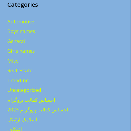
Categories
Automotive
Boys names
General
Girls names
Misc
Real estate
Trending
Uncategorized
احساس کفالت پروگرام
احساس کفالت پروگرام 2023
اسلامک آرٹیکل
اعتکاف