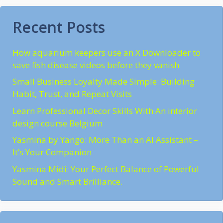
Recent Posts
How aquarium keepers use an X Downloader to
save fish disease videos before they vanish
Small Business Loyalty Made Simple: Building
Habit, Trust, and Repeat Visits
Learn Professional Decor Skills With An interior
design course Belgium
Yasmina by Yango: More Than an AI Assistant –
It’s Your Companion
Yasmina Midi: Your Perfect Balance of Powerful
Sound and Smart Brilliance.