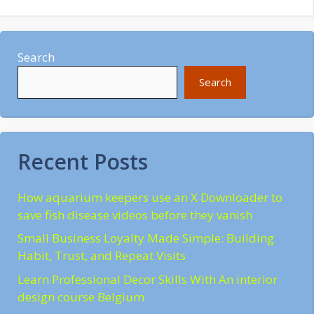
Search
Search
Recent Posts
How aquarium keepers use an X Downloader to
save fish disease videos before they vanish
Small Business Loyalty Made Simple: Building
Habit, Trust, and Repeat Visits
Learn Professional Decor Skills With An interior
design course Belgium