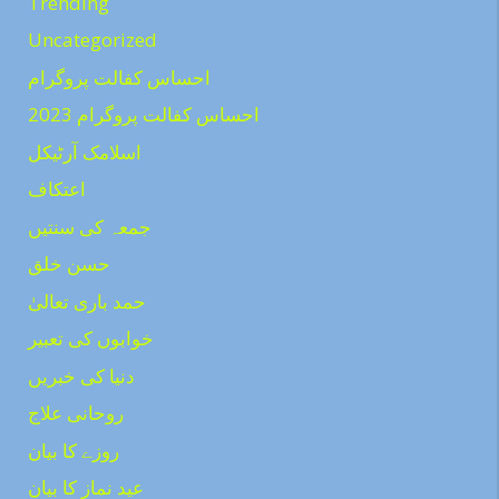
Trending
Uncategorized
احساس کفالت پروگرام
احساس کفالت پروگرام 2023
اسلامک آرٹیکل
اعتکاف
جمعہ کی سنتیں
حسن خلق
حمد باری تعالیٰ
خوابوں کی تعبیر
دنیا کی خبریں
روحانی علاج
روزے کا بیان
عید نماز کا بیان