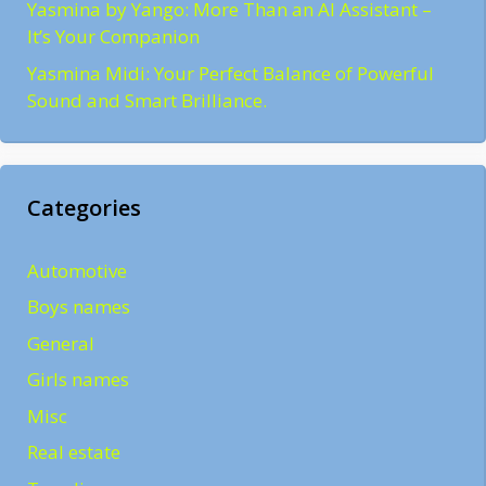
Yasmina by Yango: More Than an AI Assistant –
It’s Your Companion
Yasmina Midi: Your Perfect Balance of Powerful
Sound and Smart Brilliance.
Categories
Automotive
Boys names
General
Girls names
Misc
Real estate