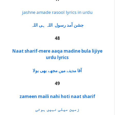
jashne amade rasool lyrics in urdu
جشن آمد رسول اللہ ہی اللہ
48
Naat sharif-mere aaqa madine bula lijiye
urdu lyrics
آقا مدینے میں مجھے بھی بولا
49
zameen maili nahi hoti naat sharif
زمین میلی نہیں ہوتی