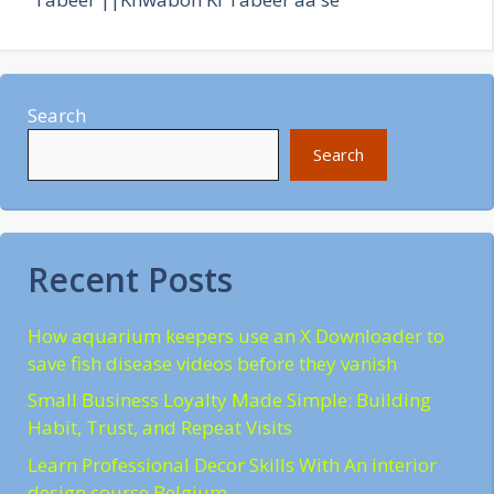
Search
Search
Recent Posts
How aquarium keepers use an X Downloader to
save fish disease videos before they vanish
Small Business Loyalty Made Simple: Building
Habit, Trust, and Repeat Visits
Learn Professional Decor Skills With An interior
design course Belgium