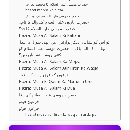
حضرت موسی علیہ السلام کا مختصر تعارف
hazrat moosa ka qissa
حضرت موسیٰ علیہ السلام کی پیدائش
حضرت ہارون علیہ السلام کے والد کا نام۔
حضرت موسی علیہ السلام کا قد؟
Hazrat Musa Ali Salam Ki Kahani
تو اس کو نشانیاں دیکر نوازتیں ہیں ابھی سوال یہ پیدا
ہوتا ہے کہ اللہ پاک نے حضرت موسی علیہ السلام کو
کتنی روشن نشانیاں دیں؟
Hazrat Musa Ali Salam Ka Mojza
Hazrat Musa Ali Salam Aur Firon Ka Waqia
فرعون کے غرق ہونے کا واقعہ
Hazrat Musa Ki Qaum Ka Name In Urdu
Hazrat Musa Ali Salam Ki Dua
حضرت موسی علیہ السلام کی دعا
فرعون فوٹو
فرعون فوٹو
hazrat musa aur firon ka waqia in urdu pdf