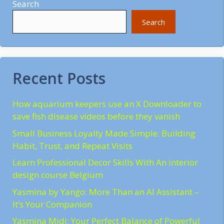
Search
Search
Recent Posts
How aquarium keepers use an X Downloader to
save fish disease videos before they vanish
Small Business Loyalty Made Simple: Building
Habit, Trust, and Repeat Visits
Learn Professional Decor Skills With An interior
design course Belgium
Yasmina by Yango: More Than an AI Assistant –
It’s Your Companion
Yasmina Midi: Your Perfect Balance of Powerful