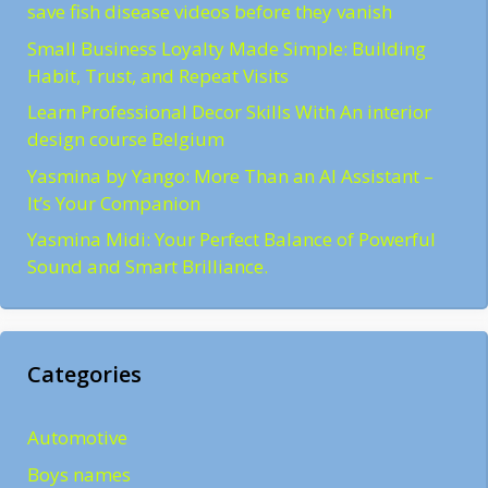
save fish disease videos before they vanish
Small Business Loyalty Made Simple: Building
Habit, Trust, and Repeat Visits
Learn Professional Decor Skills With An interior
design course Belgium
Yasmina by Yango: More Than an AI Assistant –
It’s Your Companion
Yasmina Midi: Your Perfect Balance of Powerful
Sound and Smart Brilliance.
Categories
Automotive
Boys names