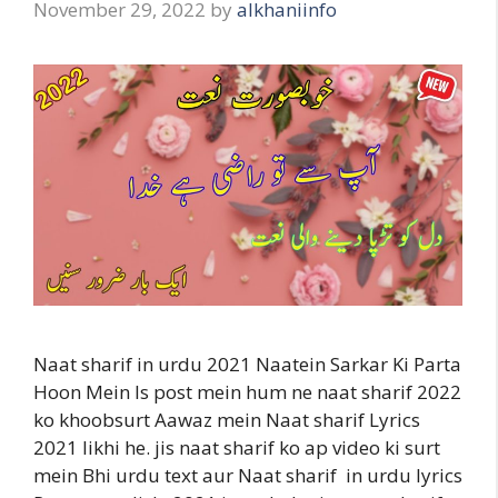
November 29, 2022
by
alkhaniinfo
Naat sharif in urdu 2021 Naatein Sarkar Ki Parta
Hoon Mein Is post mein hum ne naat sharif 2022
ko khoobsurt Aawaz mein Naat sharif Lyrics
2021 likhi he. jis naat sharif ko ap video ki surt
mein Bhi urdu text aur Naat sharif in urdu lyrics