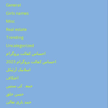
General
Girls names
Misc
Real estate
Trending
Uncategorized
احساس کفالت پروگرام
احساس کفالت پروگرام 2023
اسلامک آرٹیکل
اعتکاف
جمعہ کی سنتیں
حسن خلق
حمد باری تعالیٰ