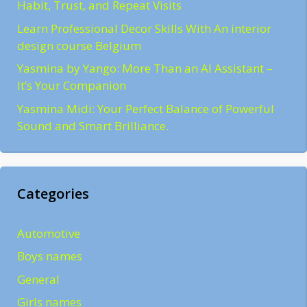
Habit, Trust, and Repeat Visits
Learn Professional Decor Skills With An interior
design course Belgium
Yasmina by Yango: More Than an AI Assistant –
It’s Your Companion
Yasmina Midi: Your Perfect Balance of Powerful
Sound and Smart Brilliance.
Categories
Automotive
Boys names
General
Girls names