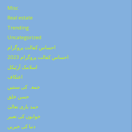
Misc
Real estate
Trending
Uncategorized
احساس کفالت پروگرام
احساس کفالت پروگرام 2023
اسلامک آرٹیکل
اعتکاف
جمعہ کی سنتیں
حسن خلق
حمد باری تعالیٰ
خوابوں کی تعبیر
دنیا کی خبریں